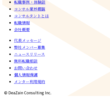
転職事例・体験談
コンサル業界概観
コンサルタントとは
転職情報
会社概要
代表メッセージ
弊社メンバー募集
ニュースリリース
無料転職相談
お問い合わせ
個人情報保護
メンター利用規約
© DeaZain Consulting Inc.