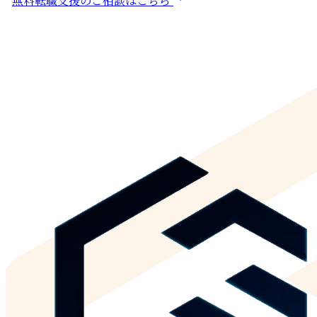
無料転職支援のご相談はこちら