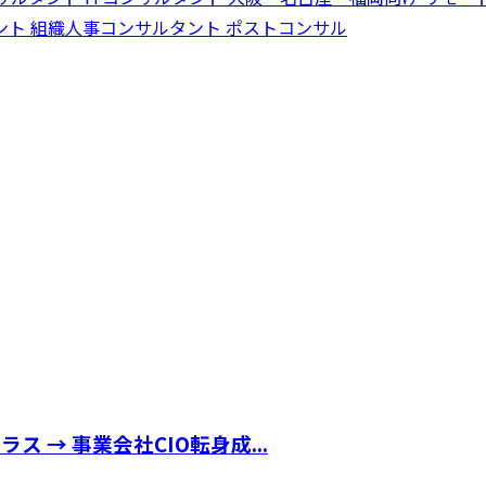
ント
組織人事コンサルタント
ポストコンサル
 → 事業会社CIO転身成...