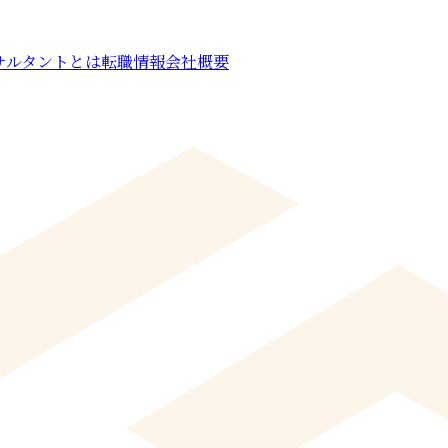
サルタントとは
転職情報
会社概要