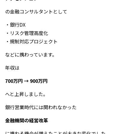
の金融コンサルタントとして
・銀行DX
・リスク管理高度化
・規制対応プロジェクト
などに携わっています。
年収は
700万円 → 900万円
へと上昇しました。
銀行営業時代には関われなかった
金融機関の経営改革
に携わる機会が増えたことが大きな変化でした。