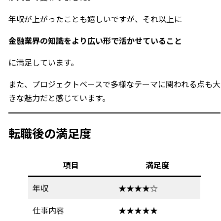
年収が上がったことも嬉しいですが、それ以上に
金融業界の知識をより広い形で活かせていること
に満足しています。
また、プロジェクトベースで多様なテーマに関われる点も大
きな魅力だと感じています。
転職後の満足度
項目
満足度
年収
★★★★☆
仕事内容
★★★★★