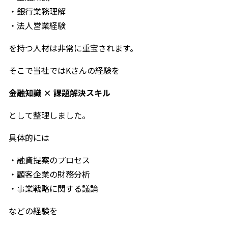
・銀行業務理解
・法人営業経験
を持つ人材は非常に重宝されます。
そこで当社ではKさんの経験を
金融知識 × 課題解決スキル
として整理しました。
具体的には
・融資提案のプロセス
・顧客企業の財務分析
・事業戦略に関する議論
などの経験を