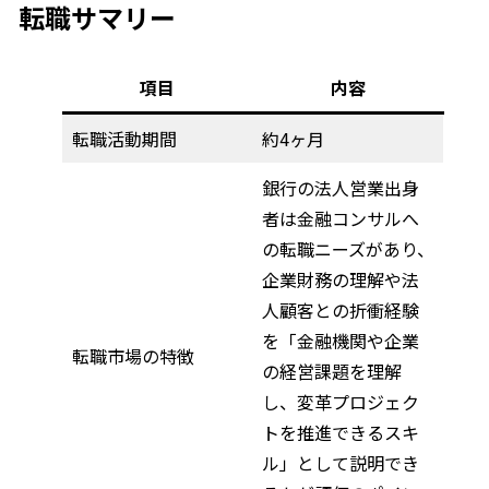
転職サマリー
項目
内容
転職活動期間
約4ヶ月
銀行の法人営業出身
者は金融コンサルへ
の転職ニーズがあり、
企業財務の理解や法
人顧客との折衝経験
を「金融機関や企業
転職市場の特徴
の経営課題を理解
し、変革プロジェク
トを推進できるスキ
ル」として説明でき