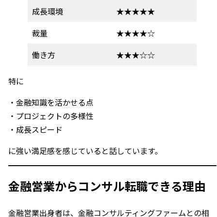
成長環境
★★★★★
裁量
★★★★☆
働き方
★★★☆☆
特に
・金融知識を活かせる点
・プロジェクトの多様性
・成長スピード
に強い満足感を感じていると話しています。
金融営業からコンサル転職できる理由
金融営業出身者は、金融コンサルティングファームとの相