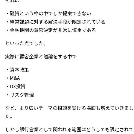
・融資という枠の中でしか提案できない
・経営課題に対する解決手段が限定されている
・金融機関の意思決定が非常に慎重である
といった点でした。
実際に顧客企業と議論をする中で
・資本政策
・M&A
・DX投資
・リスク管理
など、より広いテーマの相談を受ける場面も増えていきまし
た。
しかし銀行営業として関われる範囲はどうしても限定されて