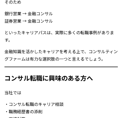
そのため
銀行営業 → 金融コンサル
証券営業 → 金融コンサル
といったキャリアパスは、実際に多くの転職事例がありま
す。
金融知識を活かしたキャリアを考える上で、コンサルティン
グファームは有力な選択肢の一つと言えるでしょう。
コンサル転職に興味のある方へ
当社では
・コンサル転職のキャリア相談
・職務経歴書の添削