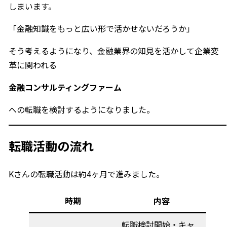
しまいます。
「金融知識をもっと広い形で活かせないだろうか」
そう考えるようになり、金融業界の知見を活かして企業変
革に関われる
金融コンサルティングファーム
への転職を検討するようになりました。
転職活動の流れ
Kさんの転職活動は約4ヶ月で進みました。
時期
内容
転職検討開始・キャ