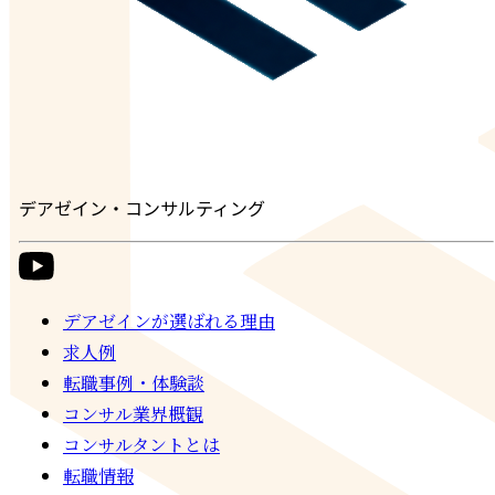
デアゼイン・コンサルティング
デアゼインが選ばれる理由
求人例
転職事例・体験談
コンサル業界概観
コンサルタントとは
転職情報