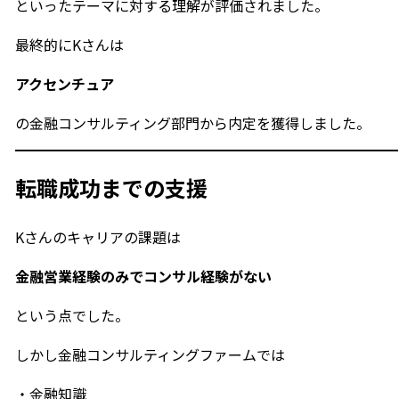
といったテーマに対する理解が評価されました。
最終的にKさんは
アクセンチュア
の金融コンサルティング部門から内定を獲得しました。
転職成功までの支援
Kさんのキャリアの課題は
金融営業経験のみでコンサル経験がない
という点でした。
しかし金融コンサルティングファームでは
・金融知識