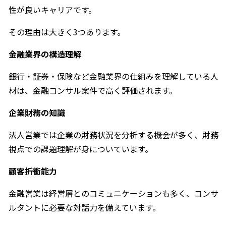
性が良いキャリアです。
その理由は大きく3つあります。
金融業界の構造理解
銀行・証券・保険など金融業界の仕組みを理解している人
材は、金融コンサル案件で高く評価されます。
企業財務の知識
法人営業では企業の財務状況を分析する機会が多く、財務
視点での課題理解が身についています。
顧客折衝能力
金融営業は経営層とのコミュニケーションも多く、コンサ
ルタントに必要な対話力を備えています。