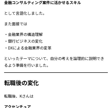
金融コンサルティング案件に活かせるスキル
として言語化しました。
また面接では
・金融業界の構造理解
・銀行ビジネスの変化
・DXによる金融業界の変革
といったテーマについて、自分の考えを論理的に説明でき
るよう準備を行いました。
転職後の変化
転職後、Kさんは
アクセンチュア