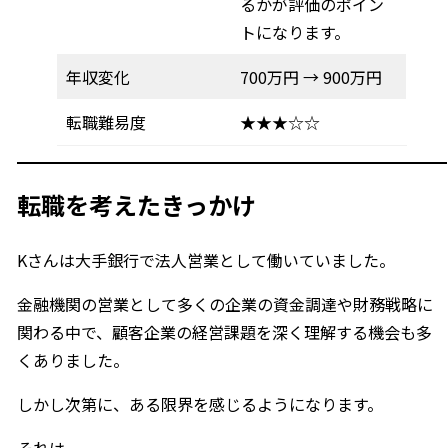
るかが評価のポイン
トになります。
年収変化
700万円 → 900万円
転職難易度
★★★☆☆
転職を考えたきっかけ
Kさんは大手銀行で法人営業として働いていました。
金融機関の営業として多くの企業の資金調達や財務戦略に
関わる中で、顧客企業の経営課題を深く理解する機会も多
くありました。
しかし次第に、ある限界を感じるようになります。
それは