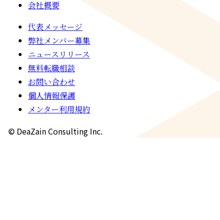
会社概要
代表メッセージ
弊社メンバー募集
ニュースリリース
無料転職相談
お問い合わせ
個人情報保護
メンター利用規約
© DeaZain Consulting Inc.