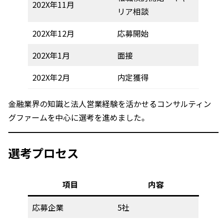
202X年11月
リア相談
202X年12月
応募開始
202X年1月
面接
202X年2月
内定獲得
金融業界の知識と法人営業経験を活かせるコンサルティン
グファームを中心に選考を進めました。
選考プロセス
項目
内容
応募企業
5社