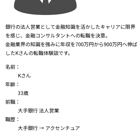
銀行の法人営業として金融知識を活かしたキャリアに限界
を感じ、金融コンサルタントへの転職を決意。
金融業界の知識を強みに年収を700万円から900万円へ伸ば
したKさんの転職体験談です。
名前：
Kさん
年齢：
33歳
前職：
大手銀行 法人営業
職歴：
大手銀行 → アクセンチュア