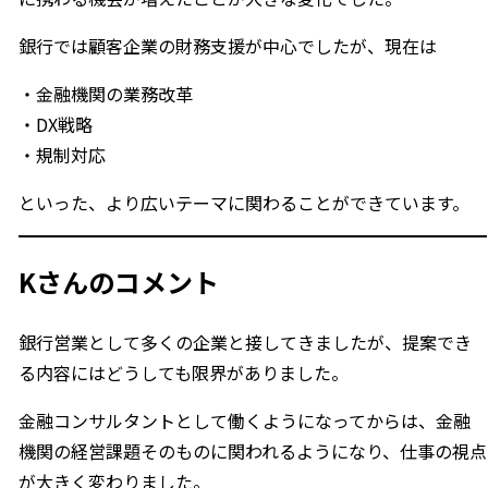
銀行では顧客企業の財務支援が中心でしたが、現在は
・金融機関の業務改革
・DX戦略
・規制対応
といった、より広いテーマに関わることができています。
Kさんのコメント
銀行営業として多くの企業と接してきましたが、提案でき
る内容にはどうしても限界がありました。
金融コンサルタントとして働くようになってからは、金融
機関の経営課題そのものに関われるようになり、仕事の視点
が大きく変わりました。