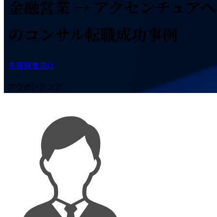
金融営業 → アクセンチュアへ
のコンサル転職成功事例
未経験者向け
アクセンチュア