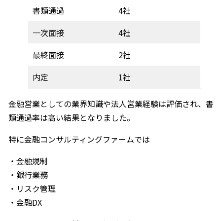
書類通過
4社
一次面接
4社
最終面接
2社
内定
1社
金融営業としての業界知識や法人営業経験は評価され、書
類通過率は高い結果となりました。
特に金融コンサルティングファームでは
・金融規制
・銀行業務
・リスク管理
・金融DX