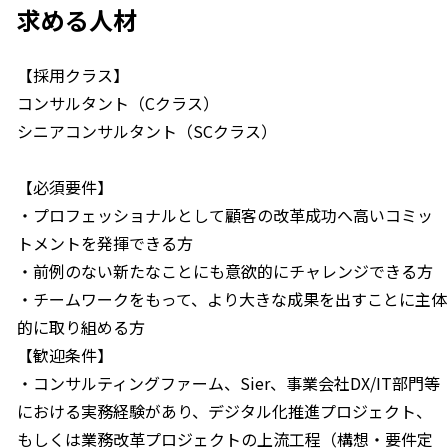
求める人材
【採用クラス】
コンサルタント（Cクラス）
シニアコンサルタント（SCクラス）
【必須要件】
・プロフェッショナルとして顧客の改革成功へ高いコミッ
トメントを発揮できる方
・前例のない新たなことにも意欲的にチャレンジできる方
・チームワークをもって、より大きな成果を出すことに主体
的に取り組める方
【歓迎条件】
・コンサルティングファーム、Sier、事業会社DX/IT部門等
における実務経験があり、デジタル化推進プロジェクト、
もしくは業務改革プロジェクトの上流工程（構想・要件定