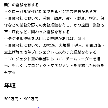
義）の経験を有する
・グローバル案件に対応できるビジネス経験がある方
・事業会社において、営業、調達、設計・製造、物流、保
守などの業務分野での実務経験を有し、かつ企画・業務改
革・IT化などに関わった経験を有する
※デジタル技術を活用した経験があれば、尚可
・事業会社において、DX推進、大規模IT導入、組織改革・
立上げ等の改革プロジェクトに携わった経験を有する
・プロジェクト型の業務において、チームリーダーを担
当、もしくはプロジェクトマネジメントを実施した経験を
有する
年収
500万円 〜 900万円