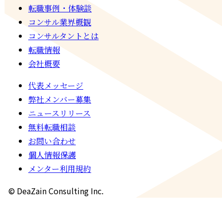
転職事例・体験談
コンサル業界概観
コンサルタントとは
転職情報
会社概要
代表メッセージ
弊社メンバー募集
ニュースリリース
無料転職相談
お問い合わせ
個人情報保護
メンター利用規約
© DeaZain Consulting Inc.